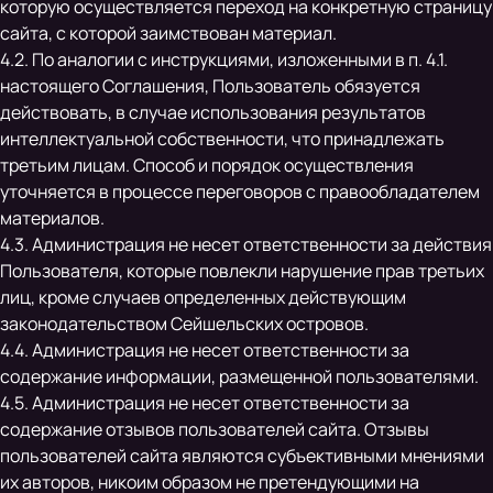
которую осуществляется переход на конкретную страницу
сайта, с которой заимствован материал.
4.2. По аналогии с инструкциями, изложенными в п. 4.1.
настоящего Соглашения, Пользователь обязуется
действовать, в случае использования результатов
интеллектуальной собственности, что принадлежать
третьим лицам. Способ и порядок осуществления
уточняется в процессе переговоров с правообладателем
материалов.
4.3. Администрация не несет ответственности за действия
Пользователя, которые повлекли нарушение прав третьих
лиц, кроме случаев определенных действующим
законодательством Сейшельских островов.
4.4. Администрация не несет ответственности за
содержание информации, размещенной пользователями.
4.5. Администрация не несет ответственности за
содержание отзывов пользователей сайта. Отзывы
пользователей сайта являются субъективными мнениями
их авторов, никоим образом не претендующими на