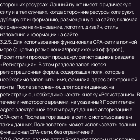
сторонних ресурсах. Данный пункт имеет юридическую
силу и в тех случаях, когда сторонние ресурсы копируют,
дублируют информацию, размещенную на сайте, включая
фирменное наименование, логотип, дизайн, стиль
изложения информации на сайте.
3.2.5. Для использования функционала CPA-сети в полной
мере (с целью размещения/продвижения офферов),
Посетители проходят процедуру регистрацию в разделе
«Регистрация». В этом разделе заполняется
регистрационная форма, содержащая поля, которые
необходимо заполнить: имя, фамилия, адрес электронной
почты. После заполнения, для подачи данных на
регистрацию, необходимо нажать кнопку «Регистрация». В
течении некоторого времени, на указанный Посетителем
адрес электронной почты придут данные авторизации в
CPA-сети. После авторизации в сети, с использованием
таких данных, Пользователь может использовать полный
функционал CPA-сети, без ограничений.
3.2.6. Оффер, размещается Рекламодателем на условиях