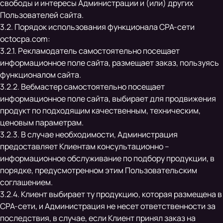
свободы и интересы Администрации и (или) других
Пользователей сайта.
3.2. Порядок использования функционала CPA-сети
octocpa.com:
3.2.1. Рекламодатель самостоятельно посещает
информационное поле сайта, размещает заказ, пользуясь
функционалом сайта.
3.2.2. Вебмастер самостоятельно посещает
информационное поле сайта, выбирает для продвижения
продукт по подходящим качественным, техническим,
ценовым параметрам.
3.2.3. В случае необходимости, Администрация
предоставляет Клиентам консультационно –
информационное обслуживание по подбору продукции, в
порядке, предусмотренном этим Пользовательским
соглашением.
3.2.4. Клиент выбирает ту продукцию, которая размещена в
CPA-сети, и Администрация не несет ответственности за
последствия, в случае, если Клиент принял заказ на