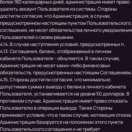
более 180 календарных дней, администрация имеет право
удалить аккаунт Пользователя из системы. Стороны
достигли согласия, что Администрация, в случае,
предусмотренном настоящим пунктом Пользовательского
соглашения, не несет обязательства личного уведомления
Пользователей о своем решении.
4.14. В случае наступления условий, предусмотренных п.
4.13. Соглашения, баланс, отображаемый в личном
кабинете Пользователя - обнуляется. В таком случае,
Администрация не несет каких-либо финансовых
обязательств, предусмотренных настоящим Соглашением.
4.15. Стороны достигли согласия, что минимально
допустимая сумма к выводу с баланса личного кабинета
Пользователя, устанавливается на уровне 50 долларов. В
противном случае, Администрация имеет право отказать
Пользователю в операции вывода. Также Стороны
принимают условие, что в таком случае, мотивация отказа
Администрации базируется на положении этого пункта
Пользовательского соглашения и не требует