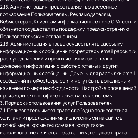
2.15. Администрация предоставляет во временное
пользование Пользователям, Рекламодателям,
Вебмастерам, Клиентам информационное поле CPA-сети и
обязуется осуществлять поддержку, предусмотренную
Пользовательским соглашением.
2.16. Администрация вправе осуществлять рассылку
информационных сообщений посредством email рассылки,
push уведомлений и прочих источников, с целью
донесения информации о работе системы и других
информационных сообщений. Домены для рассылки email
сообщений
info@octocpa.com
и могут быть дополнены и
изменены по мере необходимости. Настройка оповещений
производится в профиле пользователя системы.
3. Порядок использования услуг Пользователем
3.1. Пользователь имеет право свободно пользоваться
услугами и предложениями, изложенными на сайте в
полной мере, кроме тех случаев, когда такое
использование является незаконным, нарушает права,