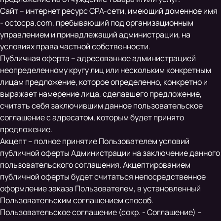
Сайт – интернет ресурс CPA-сети, имеющий доменное имя
- octocpa.com, пребывающий под организационным
управлением и принадлежащий администрации, на
условиях права частной собственности.
Публичная оферта – адресованное администрацией
неопределенному кругу лиц или нескольким конкретным
лицам предложение, которое определенно, конкретно и
выражает намерение лица, сделавшего предложение,
считать себя заключившим данное пользовательское
соглашение с адресатом, которым будет принято
предложение.
Акцепт – полное принятие Пользователем условий
публичной оферты Администрации на заключение данного
пользовательского соглашения. Акцептированием
публичной оферты будет считаться непосредственное
оформление заказа Пользователем, в установленный
Пользовательским соглашением способ.
Пользовательское соглашение (сокр. - Соглашение) –