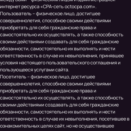
интернет ресурса «CPA-сеть octocpa.com».
Пользователь – физическое лицо, достигшее
совершеннолетия, способное своими действиями
приобретать для себя гражданские права и
самостоятельно их осуществлять, а также способность
своими действиями создавать для себя гражданские
обязанности, самостоятельно их выполнять и нести
ответственность в случае их невыполнения, принявшее
условия настоящего пользовательского соглашения и
пользующееся услугами сайта.
Посетитель – физическое лицо, достигшее
совершеннолетия, способное своими действиями
приобретать для себя гражданские права и
самостоятельно их осуществлять, а также способность
своими действиями создавать для себя гражданские
обязанности, самостоятельно их выполнять и нести
ответственность в случае их невыполнения, посетившее в
ознакомительных целях сайт, но не осуществившее