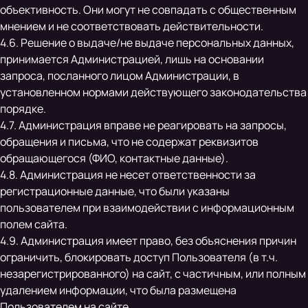
объективность. Они могут не совпадать с общественным
мнением и не соответствовать действительности.
4.6. Решение о выдаче/не выдаче персональных данных,
принимается Администрацией, лишь на основании
запроса, посланного лицом Администрации, в
установленном нормами действующего законодательства
порядке.
4.7. Администрация вправе не реагировать на запросы,
обращения и письма, что не содержат реквизитов
обращающегося (ФИО, контактные данные).
4.8. Администрация не несет ответственности за
регистрационные данные, что были указаны
пользователем при взаимодействии с информационным
полем сайта.
4.9. Администрация имеет право, без объяснения причин
ограничить, блокировать доступ Пользователя (в т.ч.
незарегистрированного) на сайт, с частичным, или полным
удалением информации, что была размещена
Пользователем на сайте.