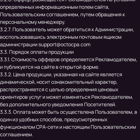
определенных информационным полем сайта,
Пользовательским соглашением, путем обращения к
персональному менеджеру.
3.2.7. Пользователь может обратиться к Администрации,
воспользовавшись электронным почтовым ящиком
администрации
support@octocpa.com
3.3. Порядок оплаты продукции
3.3.1. Стоимость офферов определяется Рекламодателем,
и публикуется на сайте в открытой форме.
3.3.2. Цена продукции, указанная на сайте является
динамической, носит ознакомительный характер,
распространяется с целью определения ценовых
ориентиров услуг и может изменяться Рекламодателем,
без дополнительного уведомления Посетителей.
3.3.3. Оплата может быть осуществлена Пользователем, в
один из удобных способов, предусмотренных
функционалом СРА-сети и настоящим Пользовательским
соглашением.