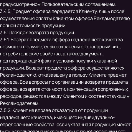
предусмотренном Пользовательским соглашением.
3.4.5. Предмет оффера передается Клиенту, лишь после
осуществления оплаты Клиентом оффера Рекламодателю
полной стоимости продукции.
3.5. Порядок возврата продукции
3.5.1. Возврат предмета оффера надлежащего качества
возможен в случае, если сохранены его товарный вид,
потребительские свойства, а также документ,
подтверждающий факт и условия покупки указанной
продукции. Возврат предмета оффера осуществляются
Рекламодателю, отказавшему в пользу Клиента предмет
оффера. Все вопросы по организации возврата предмета
оффера, возврата стоимости, компенсации сопряженных
расходов, решаются между Клиентом и соответствующим
Рекламодателем.
3.5.2. Клиент не вправе отказаться от продукции
надлежащего качества, имеющего индивидуально-
определенные свойства, если указанная продукция может
быть использована исключительно приобретающим его