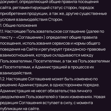
документ, определяющий общие правила посещения
сайта, регламентирующий статус сторон, порядок
приобретения продукции, а так же, другие существенные
условия взаимодействия Сторон.
1. Общие положения
1.1. Настоящее Пользовательское соглашение (далее по
тексту – «Соглашение») определяет общие правила
посещения, использования сервисов и нормы общего
поведения на Сайте и регулирует гражданско-правовые
взаимоотношения, которые складываются между
Пользователями, Посетителями, а так же Пользователями
и Посетителями, и Администрацией в процессе их
взаимодействия.
1.2. Настоящее Соглашение может быть изменено по
решению Администрации, в одностороннем порядке.
Администрация не несет обязательства личного
уведомления Пользователей о таких изменениях. Новая
редакция Соглашения вступает в силу, с момента
публикации на сайте.