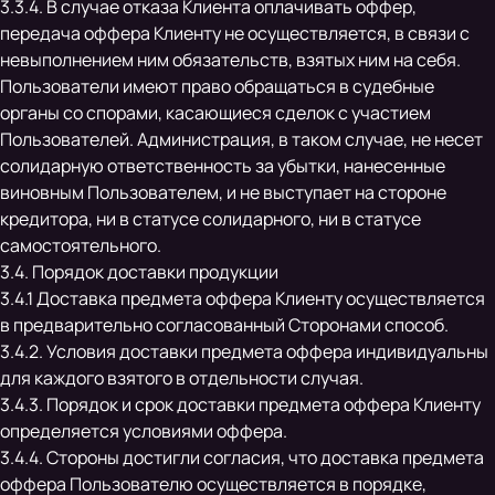
3.3.4. В случае отказа Клиента оплачивать оффер,
передача оффера Клиенту не осуществляется, в связи с
невыполнением ним обязательств, взятых ним на себя.
Пользователи имеют право обращаться в судебные
органы со спорами, касающиеся сделок с участием
Пользователей. Администрация, в таком случае, не несет
солидарную ответственность за убытки, нанесенные
виновным Пользователем, и не выступает на стороне
кредитора, ни в статусе солидарного, ни в статусе
самостоятельного.
3.4. Порядок доставки продукции
3.4.1 Доставка предмета оффера Клиенту осуществляется
в предварительно согласованный Сторонами способ.
3.4.2. Условия доставки предмета оффера индивидуальны
для каждого взятого в отдельности случая.
3.4.3. Порядок и срок доставки предмета оффера Клиенту
определяется условиями оффера.
3.4.4. Стороны достигли согласия, что доставка предмета
оффера Пользователю осуществляется в порядке,