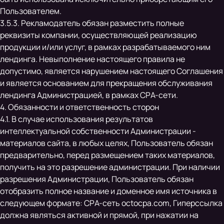
Пользователем.
3.5.3. Рекламодатель обязан разместить полные
реквизиты компании, осуществляющей реализацию
продукции и/или услуг, в рамках разрабатываемого ним
лендинга. Невыполнение настоящего правила не
допустимо, является нарушением настоящего Соглашения
и является основанием для прекращения обслуживания
лендинга Администрацией, в рамках СРА-сети.
4. Обязанности и ответственность сторон
4.1. В случае использования результатов
интеллектуальной собственности Администрации -
материалов сайта, в любых целях, Пользователь обязан
предварительно, перед размещением таких материалов,
получить на это разрешение администрации. При наличии
разрешения Администрации, Пользователь обязан
отобразить полное название и доменное имя источника в
следующем формате: СРА-сеть octocpa.com, Гиперссылка
должна являться активной и прямой, при нажатии на