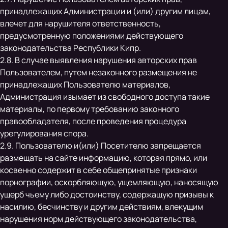
принадлежащих Администрации и (или) другим лицам,
влечет для нарушителя ответственность,
предусмотренную положениями действующего
законодательства Республики Кипр.
2.8. В случае выявления нарушения авторских прав
Пользователем, путем незаконного размещения не
принадлежащих Пользователю материалов,
Администрация изымает из свободного доступа такие
материалы, по первому требованию законного
правообладателя, после проведения процедура
урегулирования спора.
2.9. Пользователю и(или) Посетителю запрещается
размещать на сайте информацию, которая прямо, или
косвенно содержит в себе общепринятые признаки
порнографии, оскорбляющую, ущемляющую, наносящую
ущерб чьему либо достоинству, содержащую призывы к
насилию, бесчинству и другим действиям, влекущим
нарушения норм действующего законодательства,