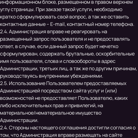
информационном блоке, размещенном в правом верхнем
углу страницы. При заказе такой услуги, необходимо
кратко сформулировать свой вопрос, а так же оставить
контактные данные – E-mail, контактный номер телефона.
2.4. Администрация вправе не реагировать на
размещенный запрос пользователя и не предоставлять
ответ, в случае, если данный запрос будет нечетко
сформулирован, содержать брутальные, оскорбительные
имя пользователя, слова и словообороты в адрес
Администрации, третьих лиц, а так же по другим причинам,
руководствуясь внутренними убеждениями.
2.5. Использование Пользователем предоставляемых
Администрацией посредством сайта услуг и (или)
возможностей не предоставляет Пользователю, каких
либо исключительных прав и привилегий, на
материальное/нематериальное имущество
Администрации.
2.4. Стороны настоящего соглашения достигли согласия о
том, что Администрация вправе размещать на сайте