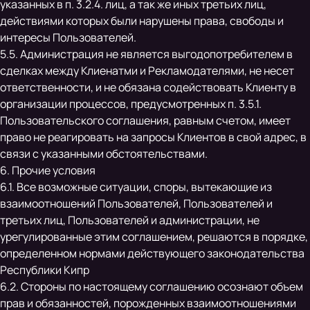
указанных в п. 3.2.4. лиц, а так же иных третьих лиц,
действиями которых были нарушены права, свободы и
интересы Пользователей.
5.5. Администрация не является выгодопотребителем в
сделках между Клиенатми и Рекламодателями, не несет
ответственности, и не обязана содействовать Клиенту в
организации процессов, предусмотренных п. 3.5.1.
Пользовательского соглашения, равным счетом, имеет
право не реагировать на запросы Клиентов в свой адрес, в
связи с указанными обстоятельствами.
6. Прочие условия
6.1. Все возможные ситуации, споры, вытекающие из
взаимоотношений Пользователей, Пользователей и
третьих лиц, Пользователей и администрации, не
урегулированные этим соглашением, решаются в порядке,
определенном нормами действующего законодательства
Республики Кипр
6.2. Стороны по настоящему соглашению осознают объем
прав и обязанностей, порожденных взаимоотношениями