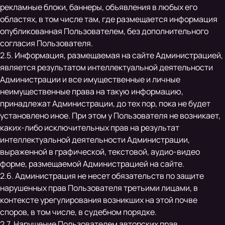
рекламные блоки, баннеры, объявления в любых его
областях, в том числе там, где размещается информация
опубликованная Пользователем, без дополнительного
согласия Пользователя.
2.5. Информация, размещаемая на сайте Администрацией,
является результатом интеллектуальной деятельности
Администрации и все имущественные и личные
неимущественные права на такую информацию,
принадлежат Администрации, до тех пор, пока не будет
установлено иное. При этом у Пользователя не возникает,
каких-либо исключительных прав на результат
интеллектуальной деятельности Администрации,
выраженной в графической, текстовой, аудио-видео
форме, размещаемой Администрацией на сайте.
2.6. Администрация не несет обязательств по защите
нарушенных прав Пользователя третьими лицами, в
контексте урегулирования возникших на этой почве
споров, в том числе, в судебном порядке.
2.7. Нарушение Пользователем авторских прав,