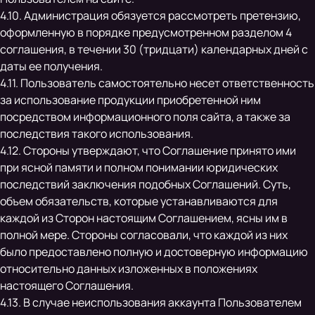
4.10. Администрация обязуется рассмотреть претензию,
оформленную в порядке предусмотренном разделом 4
соглашения, в течении 30 (тридцати) календарных дней с
даты ее получения.
4.11. Пользователь самостоятельно несет ответственность
за использование продукции приобретенной ним
посредством информационного поля сайта, а также за
последствия такого использования.
4.12. Стороны утверждают, что Соглашение принято ими
при ясной памяти и полном понимании юридических
последствий заключения подобных Соглашений. Суть,
объем обязательств, которые устанавливаются для
каждой из Сторон настоящим Соглашением, ясны им в
полной мере. Стороны согласовали, что каждой из них
было предоставлено полную и достоверную информацию
относительно данных изложенных в положениях
настоящего Соглашения.
4.13. В случае неиспользования аккаунта Пользователем