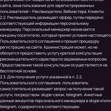
сайта, зона пользования для зарегистрированных
пользователей – Рекламодатели, Вебмастера, Клиенты.
2.2. Рекламодатель размещает оффер, путем передачи
соответствующей информации персональному
менеджеру. Персональный менеджер назначается
каждому посетителю, который принял условия настоящего
Пользовательского соглашения и прошел процедуру
регистрацию на сайте. Администрация может, но не
обязуется предоставить услугу краткой консультации
рекомендательного характера по задаваемым вопросам.
Предоставление такой консультации осуществляется на
бесплатной основе.
2.3. Для получения услуги указанной в п. 2.2.
Пользовательского соглашения, пользователь
самостоятельно размещает запрос на получение такой
услуги, посредством: skype-связи, telegram. Анкетные
данные аккаунтов персонального менеджера в skype и/или
telegram, содержатся в соответствующем